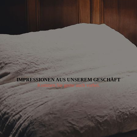
IMPRESSIONEN AUS UNSEREM GESCHÄFT
Kommen Sie gerne auch vorbei.