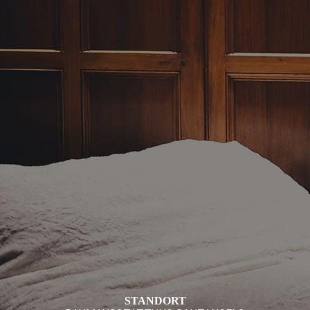
STANDORT