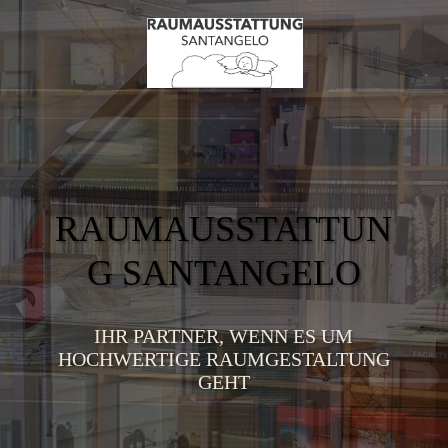
RAUMAUSSTATTUN
G SANTANGELO
IHR PARTNER, WENN ES UM
HOCHWERTIGE RAUMGESTALTUNG
GEHT